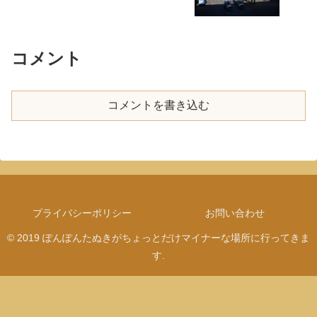
コメント
コメントを書き込む
プライバシーポリシー
お問い合わせ
© 2019 ぽんぽんたぬきがちょっとだけマイナーな場所に行ってきま
す.