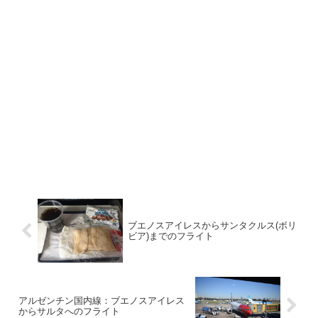
ブエノスアイレスからサンタクルス(ボリ
ビア)までのフライト
アルゼンチン国内線：ブエノスアイレス
からサルタへのフライト