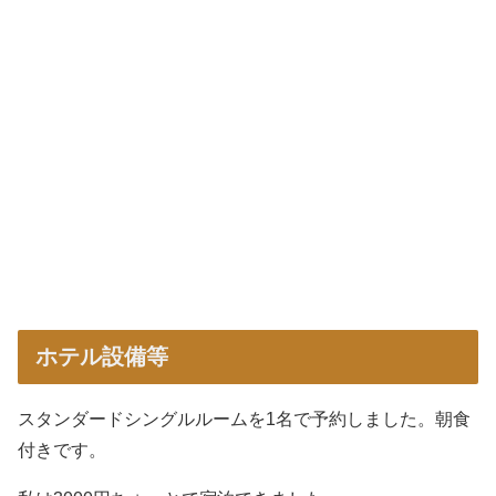
ホテル設備等
スタンダードシングルルームを1名で予約しました。朝食
付きです。