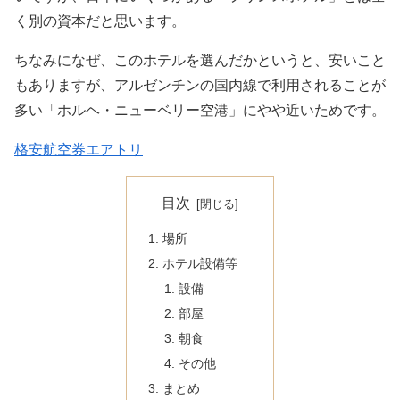
く別の資本だと思います。
ちなみになぜ、このホテルを選んだかというと、安いこと
もありますが、アルゼンチンの国内線で利用されることが
多い「ホルヘ・ニューベリー空港」にやや近いためです。
格安航空券エアトリ
目次
場所
ホテル設備等
設備
部屋
朝食
その他
まとめ