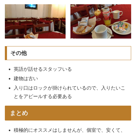
その他
英語が話せるスタッフいる
建物は古い
入り口はロックが掛けられているので、入りたいこ
とをアピールする必要ある
まとめ
積極的にオススメはしませんが、個室で、安くて、