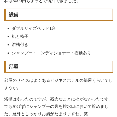
私は3000円ちょっとで宿泊できました。
設備
ダブルサイズベッド1台
机と椅子
浴槽付き
シャンプー・コンディショナー・石鹸あり
部屋
部屋のサイズはよくあるビジネスホテルの部屋くらいでし
ょうか。
浴槽はあったのですが、残念なことに栓がなかったです。
でもめげずにシャンプーの袋を排水口において貯めまし
た。意外としっかりお湯がたまりますね。笑