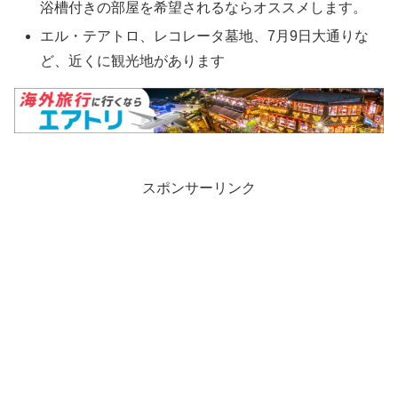
浴槽付きの部屋を希望されるならオススメします。
エル・テアトロ、レコレータ墓地、7月9日大通りな
ど、近くに観光地があります
スポンサーリンク