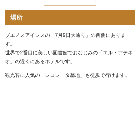
場所
ブエノスアイレスの「7月9日大通り」の西側にありま
す。
世界で2番目に美しい図書館でおなじみの「エル・アテネ
オ」の近くにあるホテルです。
観光客に人気の「レコレータ墓地」も徒歩で行けます。