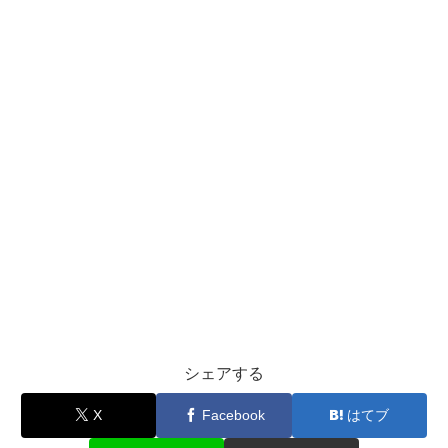
シェアする
X
Facebook
はてブ