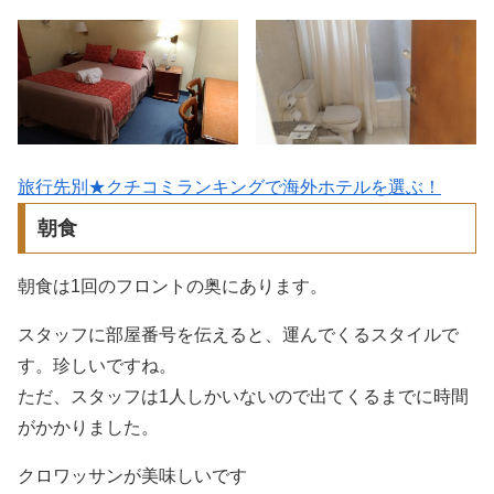
旅行先別★クチコミランキングで海外ホテルを選ぶ！
朝食
朝食は1回のフロントの奥にあります。
スタッフに部屋番号を伝えると、運んでくるスタイルで
す。珍しいですね。
ただ、スタッフは1人しかいないので出てくるまでに時間
がかかりました。
クロワッサンが美味しいです