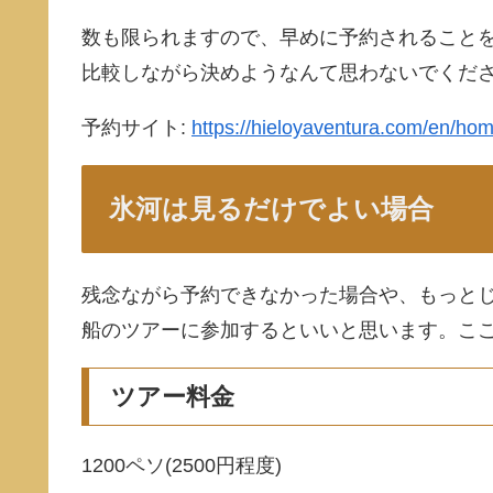
数も限られますので、早めに予約されること
比較しながら決めようなんて思わないでくだ
予約サイト:
https://hieloyaventura.com/en/hom
氷河は見るだけでよい場合
残念ながら予約できなかった場合や、もっと
船のツアーに参加するといいと思います。こ
ツアー料金
1200ペソ(2500円程度)