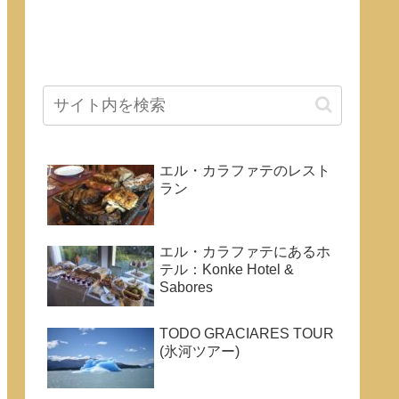
エル・カラファテのレスト
ラン
エル・カラファテにあるホ
テル：Konke Hotel &
Sabores
TODO GRACIARES TOUR
(氷河ツアー)