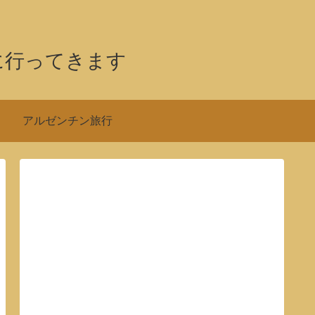
に行ってきます
アルゼンチン旅行