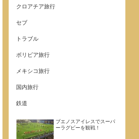
クロアチア旅行
セブ
トラブル
ボリビア旅行
メキシコ旅行
国内旅行
鉄道
ブエノスアイレスでスーパ
ーラグビーを観戦！