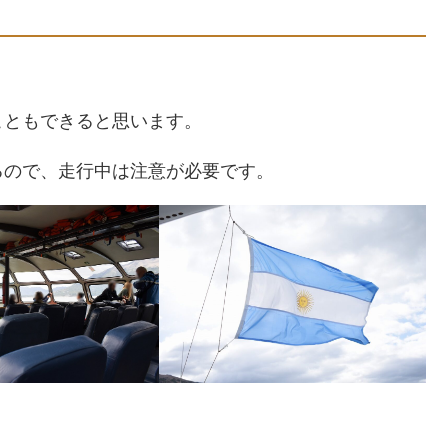
こともできると思います。
るので、走行中は注意が必要です。
。