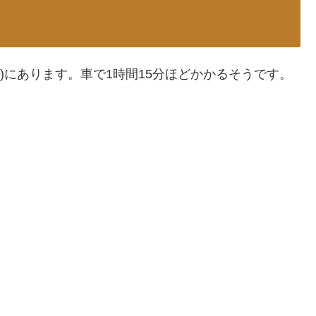
面)にあります。車で1時間15分ほどかかるそうです。