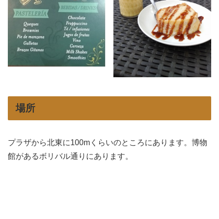
場所
プラザから北東に100mくらいのところにあります。博物
館があるボリバル通りにあります。