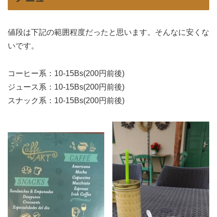
値段は下記の範囲程度だったと思います。そんなに安くな
いです。
コーヒー系：10-15Bs(200円前後)
ジュース系：10-15Bs(200円前後)
スナック系：10-15Bs(200円前後)