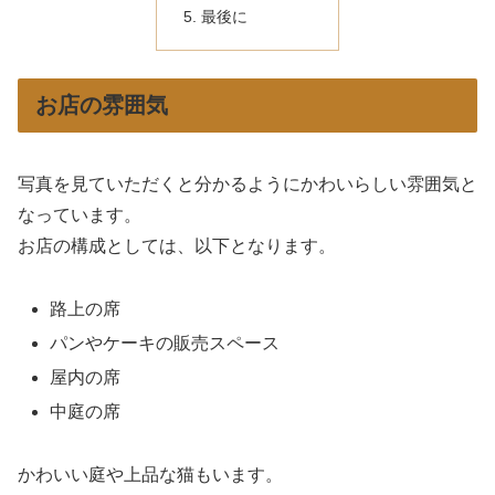
最後に
お店の雰囲気
写真を見ていただくと分かるようにかわいらしい雰囲気と
なっています。
お店の構成としては、以下となります。
路上の席
パンやケーキの販売スペース
屋内の席
中庭の席
かわいい庭や上品な猫もいます。