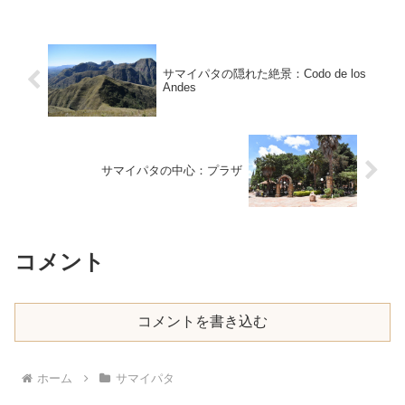
サマイパタの隠れた絶景：Codo de los
Andes
サマイパタの中心：プラザ
コメント
コメントを書き込む
ホーム
サマイパタ