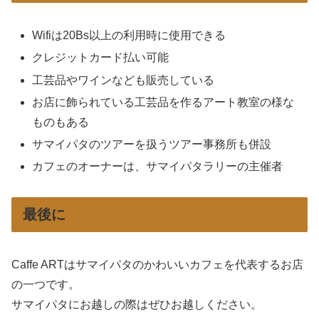
Wifiは20Bs以上の利用時に使用できる
クレジットカード払い可能
工芸品やワインなども販売している
お店に飾られている工芸品を作るアート教室の様な
ものもある
サマイパタのツアーを扱うツアー事務所も併設
カフェのオーナーは、サマイパタラリーの主催者
最後に
Caffe ARTはサマイパタのかわいいカフェを代表するお店
の一つです。
サマイパタにお越しの際はぜひお越しください。