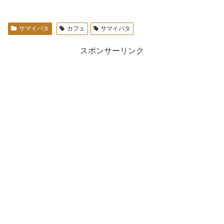
サマイパタ
カフェ
サマイパタ
スポンサーリンク